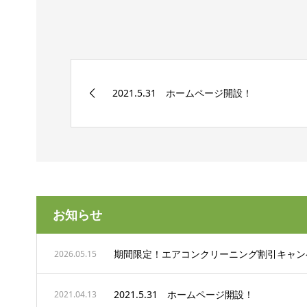
2021.5.31 ホームページ開設！
お知らせ
期間限定！エアコンクリーニング割引キャン
2026.05.15
2021.5.31 ホームページ開設！
2021.04.13