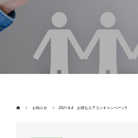
お知らせ
2021.6.4 お得なエアコンキャンペーン‼