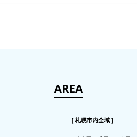
AREA
[ 札幌市内全域 ]