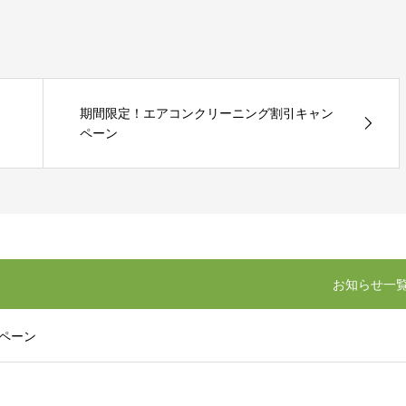
期間限定！エアコンクリーニング割引キャン
ペーン
お知らせ一
ペーン