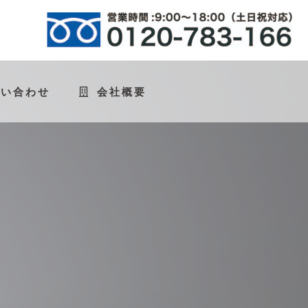
問い合わせ
会社概要