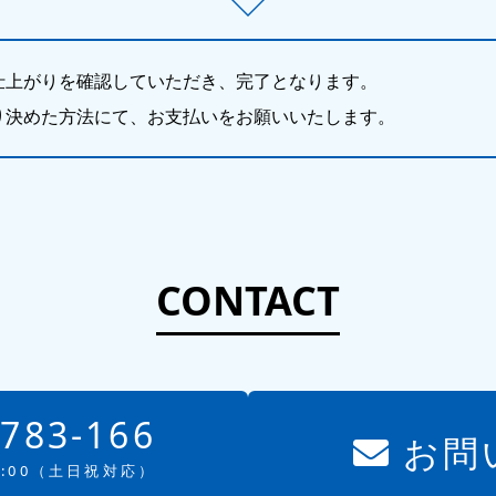
仕上がりを確認していただき、完了となります。
り決めた方法にて、お支払いをお願いいたします。
CONTACT
-783-166
お問
8:00（土日祝対応）