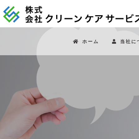
ホーム
当社に